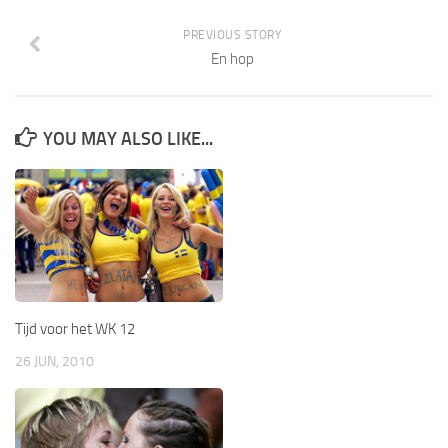
PREVIOUS STORY
En hop
YOU MAY ALSO LIKE...
Tijd voor het WK 12
26 JUN, 2010