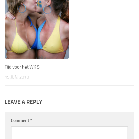
Tijd voor het WK 5
19 JUN, 2010
LEAVE A REPLY
Comment
*