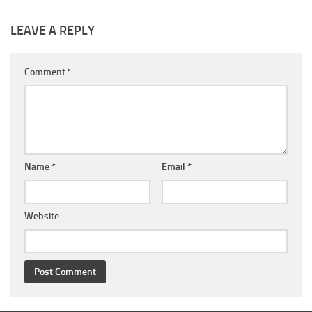
LEAVE A REPLY
Comment
*
Name
*
Email
*
Website