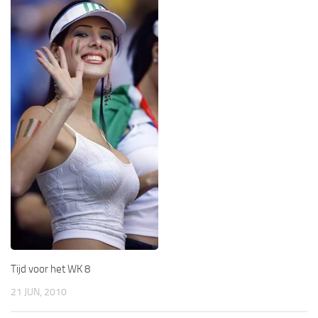
Tijd voor het WK 8
21 JUN, 2010