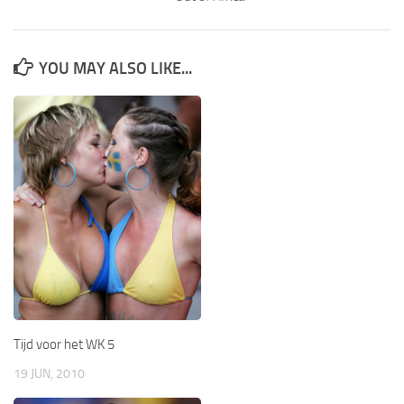
YOU MAY ALSO LIKE...
Tijd voor het WK 5
19 JUN, 2010