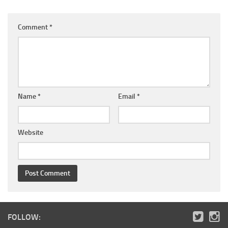
Comment
*
Name
*
Email
*
Website
FOLLOW: