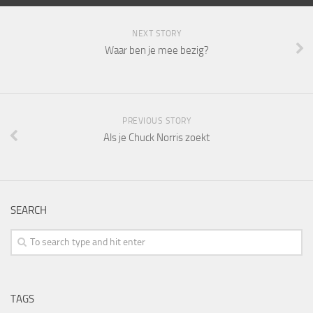
NEXT STORY
Waar ben je mee bezig?
PREVIOUS STORY
Als je Chuck Norris zoekt
SEARCH
TAGS