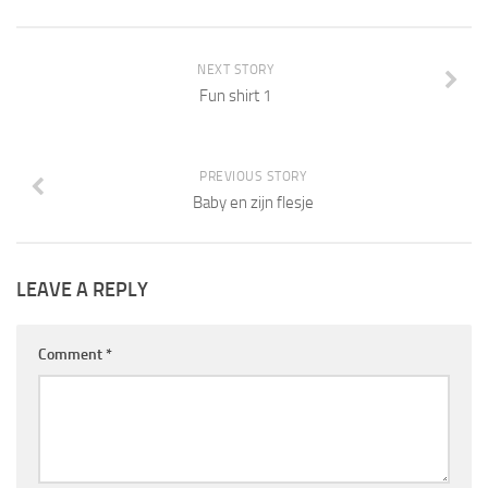
NEXT STORY
Fun shirt 1
PREVIOUS STORY
Baby en zijn flesje
LEAVE A REPLY
Comment
*